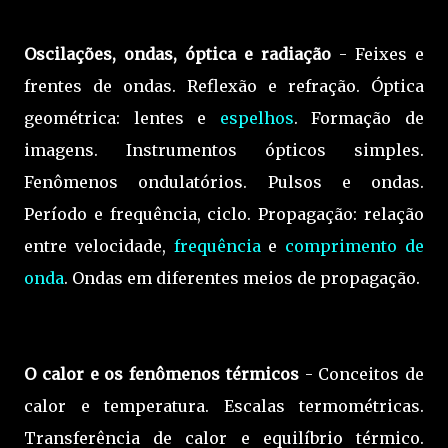
Oscilações, ondas, óptica e radiação
- Feixes e
frentes de ondas. Reflexão e refração. Óptica
geométrica: lentes e
espelhos
. Formação de
imagens. Instrumentos ópticos simples.
Fenômenos ondulatórios. Pulsos e ondas.
Período e frequência, ciclo. Propagação: relação
entre velocidade,
frequência
e
comprimento de
onda
. Ondas em diferentes meios de propagação.
O calor e os fenômenos térmicos
- Conceitos de
calor e temperatura. Escalas termométricas.
Transferência de calor e equilíbrio térmico.