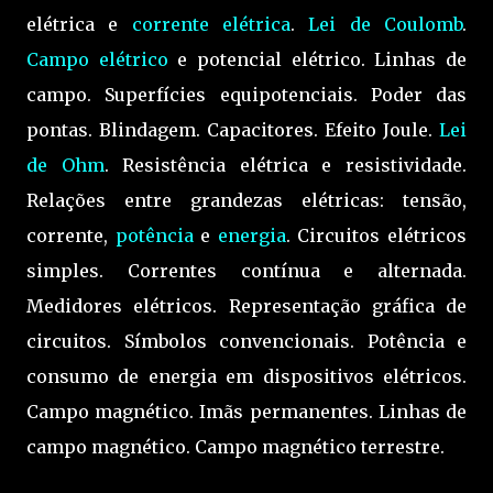
elétrica e
corrente elétrica
.
Lei de Coulomb
.
Campo elétrico
e potencial elétrico. Linhas de
campo. Superfícies equipotenciais. Poder das
pontas. Blindagem. Capacitores. Efeito Joule.
Lei
de Ohm
. Resistência elétrica e resistividade.
Relações entre grandezas elétricas: tensão,
corrente,
potência
e
energia
. Circuitos elétricos
simples. Correntes contínua e alternada.
Medidores elétricos. Representação gráfica de
circuitos. Símbolos convencionais. Potência e
consumo de energia em dispositivos elétricos.
Campo magnético. Imãs permanentes. Linhas de
campo magnético. Campo magnético terrestre.