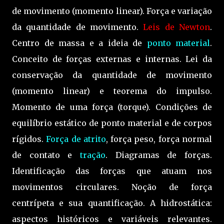
de movimento (momento linear). Força e variação
da quantidade de movimento.
Leis de Newton
.
Centro de massa e a ideia de
ponto material
.
Conceito de forças externas e internas. Lei da
conservação da quantidade de movimento
(momento linear) e teorema do impulso.
Momento de uma força (torque). Condições de
equilíbrio estático de ponto material e de corpos
rígidos.
Força de atrito
, força peso, força normal
de contato e
tração
. Diagramas de forças.
Identificação das forças que atuam nos
movimentos circulares. Noção de força
centrípeta e sua quantificação. A hidrostática:
aspectos históricos e variáveis relevantes.