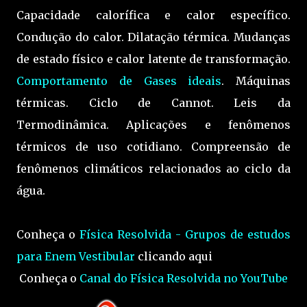
Capacidade calorífica e calor específico.
Condução do calor. Dilatação térmica. Mudanças
de estado físico e calor latente de transformação.
Comportamento de Gases ideais
. Máquinas
térmicas. Ciclo de Cannot. Leis da
Termodinâmica. Aplicações e fenômenos
térmicos de uso cotidiano. Compreensão de
fenômenos climáticos relacionados ao ciclo da
água.
Conheça o
Física Resolvida - Grupos de estudos
para Enem Vestibular
clicando aqui
Conheça o
Canal do Física Resolvida no YouTube