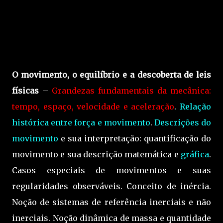
O movimento, o equilíbrio e a descoberta de leis
físicas
–
Grandezas fundamentais da mecânica:
tempo, espaço, velocidade e aceleração
.
Relação
histórica entre força e movimento
.
Descrições do
movimento
e sua interpretação: quantificação do
movimento e sua descrição matemática e
gráfica
.
Casos especiais de movimentos e suas
regularidades observáveis. Conceito de inércia.
Noção de sistemas de referência inerciais e não
inerciais. Noção dinâmica de massa e quantidade