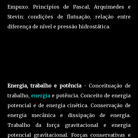
Empuxo. Princípios de Pascal, Arquimedes e
Stevin: condições de flutuação, relação entre
diferença de nível e pressão hidrostática.
Energia, trabalho e potência
- Conceituação de
trabalho,
energia
e potência. Conceito de energia
potencial e de energia cinética. Conservação de
energia mecânica e dissipação de energia.
Trabalho da força gravitacional e energia
potencial gravitacional. Forças conservativas e