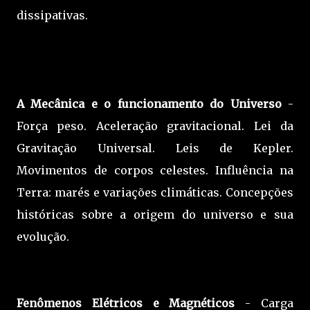
dissipativas.
A Mecânica e o funcionamento do Universo
-
Força peso. Aceleração gravitacional. Lei da
Gravitação Universal. Leis de Kepler.
Movimentos de corpos celestes. Influência na
Terra: marés e variações climáticas. Concepções
históricas sobre a origem do universo e sua
evolução.
Fenômenos Elétricos e Magnéticos
- Carga