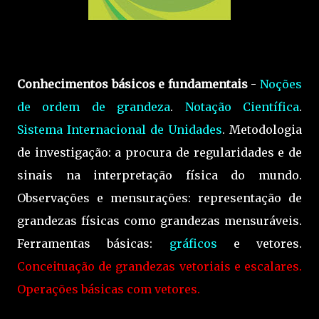
Conhecimentos básicos e fundamentais
-
Noções
de ordem de grandeza
.
Notação Científica
.
Sistema Internacional de Unidades
. Metodologia
de investigação: a procura de regularidades e de
sinais na interpretação física do mundo.
Observações e mensurações: representação de
grandezas físicas como grandezas mensuráveis.
Ferramentas básicas:
gráficos
e vetores.
Conceituação de grandezas vetoriais e escalares.
Operações básicas com vetores.