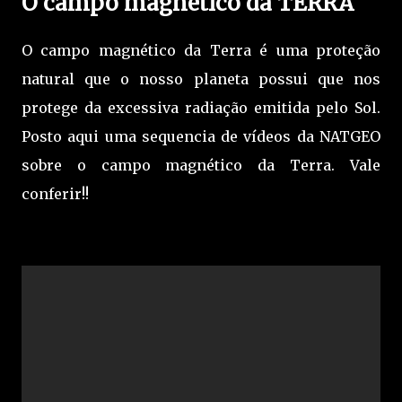
O campo magnético da TERRA
O campo magnético da Terra é uma proteção
natural que o nosso planeta possui que nos
protege da excessiva radiação emitida pelo Sol.
Posto aqui uma sequencia de vídeos da NATGEO
sobre o campo magnético da Terra. Vale
conferir!!