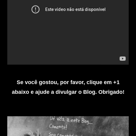
Se você gostou, por favor, clique em +1
abaixo e ajude a divulgar o Blog. Obrigado!