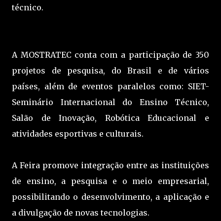
técnico.
A MOSTRATEC conta com a participação de 350
projetos de pesquisa, do Brasil e de vários
países, além de eventos paralelos como: SIET-
Seminário Internacional do Ensino Técnico,
Salão de Inovação, Robótica Educacional e
atividades esportivas e culturais.
A Feira promove integração entre as instituições
de ensino, a pesquisa e o meio empresarial,
possibilitando o desenvolvimento, a aplicação e
a divulgação de novas tecnologias.