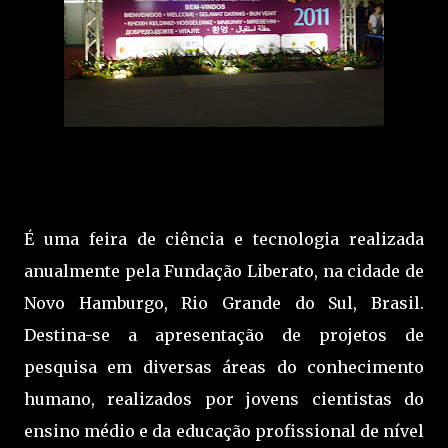
É uma feira de ciência e tecnologia realizada
anualmente pela Fundação Liberato, na cidade de
Novo Hamburgo, Rio Grande do Sul, Brasil.
Destina-se a apresentação de projetos de
pesquisa em diversas áreas do conhecimento
humano, realizados por jovens cientistas do
ensino médio e da educação profissional de nível