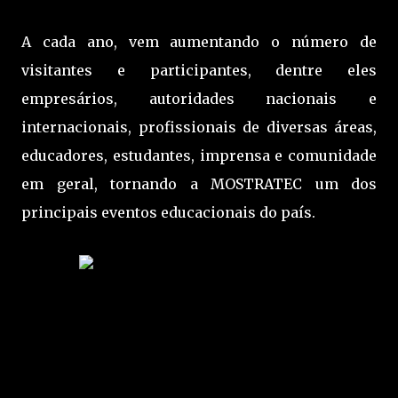
A cada ano, vem aumentando o número de
visitantes e participantes, dentre eles
empresários, autoridades nacionais e
internacionais, profissionais de diversas áreas,
educadores, estudantes, imprensa e comunidade
em geral, tornando a MOSTRATEC um dos
principais eventos educacionais do país.