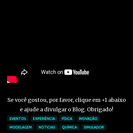
Se você gostou, por favor, clique em +1 abaixo
e ajude a divulgar o Blog. Obrigado!
EVENTOS
EXPERIÊNCIA
FÍSICA
INOVAÇÃO
MODELAGEM
NOTICIAS
QUÍMICA
SIMULADOR