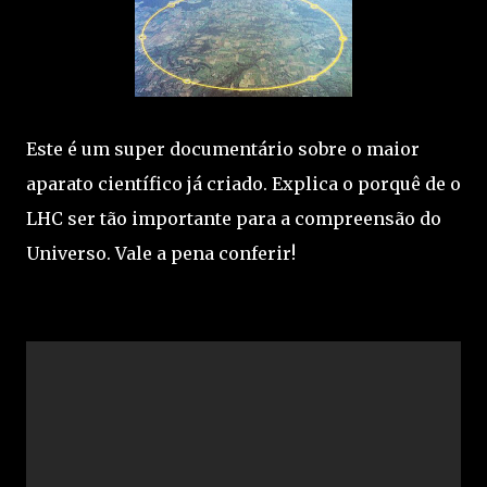
Este é um super documentário sobre o maior
aparato científico já criado. Explica o porquê de o
LHC ser tão importante para a compreensão do
Universo. Vale a pena conferir!