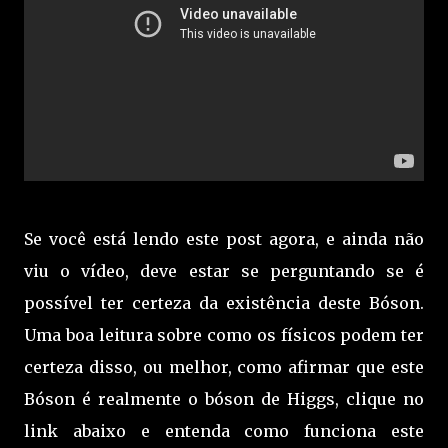
Se você está lendo este post agora, e ainda não
viu o vídeo, deve estar se perguntando se é
possível ter certeza da existência deste Bóson.
Uma boa leitura sobre como os físicos podem ter
certeza disso, ou melhor, como afirmar que este
Bóson é realmente o bóson de Higgs, clique no
link abaixo e entenda como funciona este